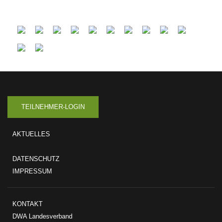
TEILNEHMER-LOGIN
AKTUELLES
DATENSCHUTZ
IMPRESSUM
KONTAKT
DWA Landesverband