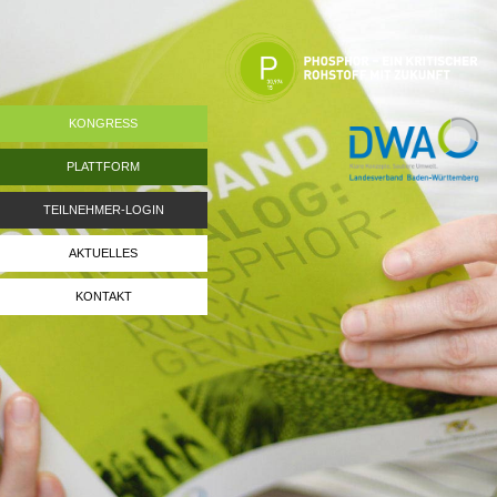
KONGRESS
PLATTFORM
TEILNEHMER-LOGIN
AKTUELLES
KONTAKT