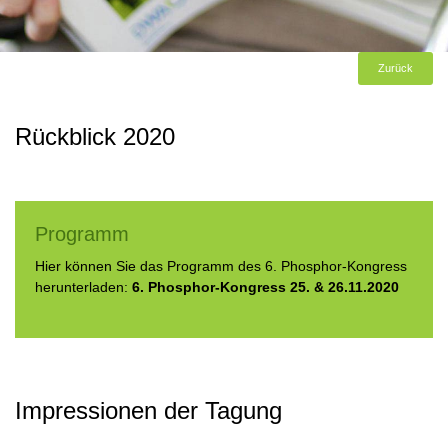
Zurück
Rückblick 2020
Programm
Hier können Sie das Programm des 6. Phosphor-Kongress
herunterladen:
6. Phosphor-Kongress 25. & 26.11.2020
Impressionen der Tagung